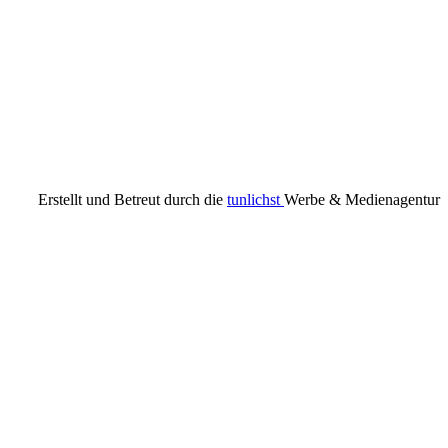
Erstellt und Betreut durch die
tunlichst
Werbe & Medienagentur