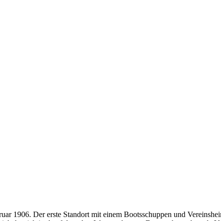
ruar 1906. Der erste Standort mit einem Bootsschuppen und Vereinshe