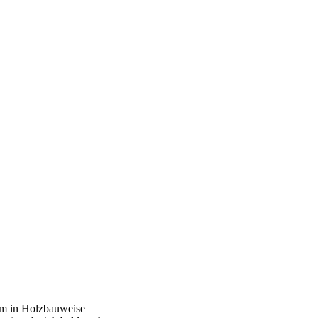
im in Holzbauweise