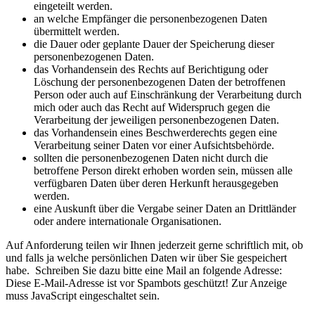
eingeteilt werden.
an welche Empfänger die personenbezogenen Daten
übermittelt werden.
die Dauer oder geplante Dauer der Speicherung dieser
personenbezogenen Daten.
das Vorhandensein des Rechts auf Berichtigung oder
Löschung der personenbezogenen Daten der betroffenen
Person oder auch auf Einschränkung der Verarbeitung durch
mich oder auch das Recht auf Widerspruch gegen die
Verarbeitung der jeweiligen personenbezogenen Daten.
das Vorhandensein eines Beschwerderechts gegen eine
Verarbeitung seiner Daten vor einer Aufsichtsbehörde.
sollten die personenbezogenen Daten nicht durch die
betroffene Person direkt erhoben worden sein, müssen alle
verfügbaren Daten über deren Herkunft herausgegeben
werden.
eine Auskunft über die Vergabe seiner Daten an Drittländer
oder andere internationale Organisationen.
Auf Anforderung teilen wir Ihnen jederzeit gerne schriftlich mit, ob
und falls ja welche persönlichen Daten wir über Sie gespeichert
habe. Schreiben Sie dazu bitte eine Mail an folgende Adresse:
Diese E-Mail-Adresse ist vor Spambots geschützt! Zur Anzeige
muss JavaScript eingeschaltet sein.