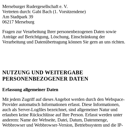
Merseburger Rudergesellschaft e. V.
Vertreten durch: Gabi Bach (1. Vorsitzendene)
Am Stadtpark 39
06217 Merseburg
Fragen zur Verarbeitung Ihrer personenbezogenen Daten sowie
Anträge auf Berichtigung, Löschung, Einschränkung der
Verarbeitung und Datenübertragung können Sie gern an uns richten.
NUTZUNG UND WEITERGABE
PERSONENBEZOGENER DATEN
Erfassung allgemeiner Daten
Mit jedem Zugriff auf dieses Angebot werden durch den Webspace-
Provider automatisch Informationen erfasst. Diese Informationen,
auch als Server-Logfiles bezeichnet, sind allgemeiner Natur und
erlauben keine Rückschlüsse auf Ihre Person. Erfasst werden unter
anderem: Name der Webseite, Datei, Datum, Datenmenge,
Webbrowser und Webbrowser-Version, Betriebssystem und die IP-