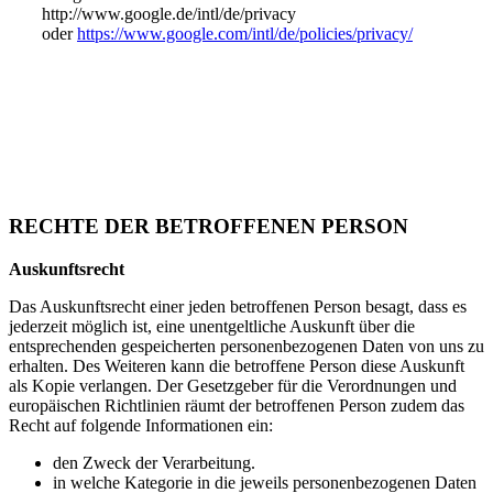
http://www.google.de/intl/de/privacy
oder
https://www.google.com/intl/de/policies/privacy/
RECHTE DER BETROFFENEN PERSON
Auskunftsrecht
Das Auskunftsrecht einer jeden betroffenen Person besagt, dass es
jederzeit möglich ist, eine unentgeltliche Auskunft über die
entsprechenden gespeicherten personenbezogenen Daten von uns zu
erhalten. Des Weiteren kann die betroffene Person diese Auskunft
als Kopie verlangen. Der Gesetzgeber für die Verordnungen und
europäischen Richtlinien räumt der betroffenen Person zudem das
Recht auf folgende Informationen ein:
den Zweck der Verarbeitung.
in welche Kategorie in die jeweils personenbezogenen Daten