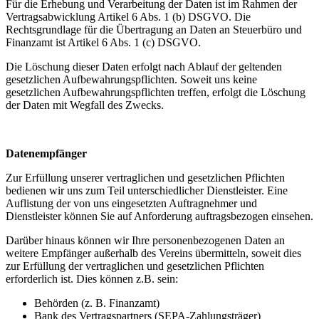
Für die Erhebung und Verarbeitung der Daten ist im Rahmen der
Vertragsabwicklung Artikel 6 Abs. 1 (b) DSGVO. Die
Rechtsgrundlage für die Übertragung an Daten an Steuerbüro und
Finanzamt ist Artikel 6 Abs. 1 (c) DSGVO.
Die Löschung dieser Daten erfolgt nach Ablauf der geltenden
gesetzlichen Aufbewahrungspflichten. Soweit uns keine
gesetzlichen Aufbewahrungspflichten treffen, erfolgt die Löschung
der Daten mit Wegfall des Zwecks.
Datenempfänger
Zur Erfüllung unserer vertraglichen und gesetzlichen Pflichten
bedienen wir uns zum Teil unterschiedlicher Dienstleister. Eine
Auflistung der von uns eingesetzten Auftragnehmer und
Dienstleister können Sie auf Anforderung auftragsbezogen einsehen.
Darüber hinaus können wir Ihre personenbezogenen Daten an
weitere Empfänger außerhalb des Vereins übermitteln, soweit dies
zur Erfüllung der vertraglichen und gesetzlichen Pflichten
erforderlich ist. Dies können z.B. sein:
Behörden (z. B. Finanzamt)
Bank des Vertragspartners (SEPA-Zahlungsträger)