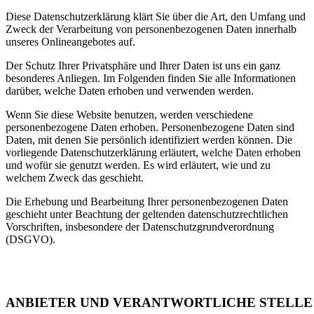
Diese Datenschutzerklärung klärt Sie über die Art, den Umfang und
Zweck der Verarbeitung von personenbezogenen Daten innerhalb
unseres Onlineangebotes auf.
Der Schutz Ihrer Privatsphäre und Ihrer Daten ist uns ein ganz
besonderes Anliegen. Im Folgenden finden Sie alle Informationen
darüber, welche Daten erhoben und verwenden werden.
Wenn Sie diese Website benutzen, werden verschiedene
personenbezogene Daten erhoben. Personenbezogene Daten sind
Daten, mit denen Sie persönlich identifiziert werden können. Die
vorliegende Datenschutzerklärung erläutert, welche Daten erhoben
und wofür sie genutzt werden. Es wird erläutert, wie und zu
welchem Zweck das geschieht.
Die Erhebung und Bearbeitung Ihrer personenbezogenen Daten
geschieht unter Beachtung der geltenden datenschutzrechtlichen
Vorschriften, insbesondere der Datenschutzgrundverordnung
(DSGVO).
ANBIETER UND VERANTWORTLICHE STELLE 