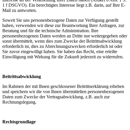
1 f DSGVO). Ein berechtigtes Interesse liegt z.B. darin, auf Ihre E-
Mail zu antworten.
Soweit Sie uns personenbezogene Daten zur Verfügung gestellt
haben, verwenden wir diese zur Beantwortung Ihrer Anfragen, zur
Beratung und für die technische Administration. Ihre
personenbezogenen Daten werden an Dritte nur weitergegeben oder
sonst übermittelt, wenn dies zum Zwecke der Beitrittsabwicklung
erforderlich ist, dies zu Abrechnungszwecken erforderlich ist oder
Sie zuvor eingewilligt haben. Sie haben das Recht, eine erteilte
Einwilligung mit Wirkung für die Zukunft jederzeit zu widerrufen.
Beitrittsabwicklung
Im Rahmen der mit Ihnen geschlossener Beitrittserklärung erheben
und speichern wir die von Ihnen übermittelten personenbezogenen
Daten zum Zwecke der Vertragsabwicklung, z.B. auch zur
Rechnungslegung.
Rechtsgrundlage