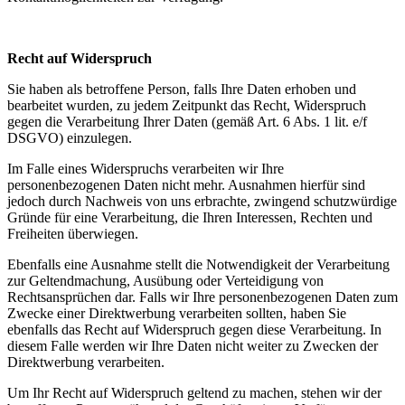
Recht auf Widerspruch
Sie haben als betroffene Person, falls Ihre Daten erhoben und
bearbeitet wurden, zu jedem Zeitpunkt das Recht, Widerspruch
gegen die Verarbeitung Ihrer Daten (gemäß Art. 6 Abs. 1 lit. e/f
DSGVO) einzulegen.
Im Falle eines Widerspruchs verarbeiten wir Ihre
personenbezogenen Daten nicht mehr. Ausnahmen hierfür sind
jedoch durch Nachweis von uns erbrachte, zwingend schutzwürdige
Gründe für eine Verarbeitung, die Ihren Interessen, Rechten und
Freiheiten überwiegen.
Ebenfalls eine Ausnahme stellt die Notwendigkeit der Verarbeitung
zur Geltendmachung, Ausübung oder Verteidigung von
Rechtsansprüchen dar. Falls wir Ihre personenbezogenen Daten zum
Zwecke einer Direktwerbung verarbeiten sollten, haben Sie
ebenfalls das Recht auf Widerspruch gegen diese Verarbeitung. In
diesem Falle werden wir Ihre Daten nicht weiter zu Zwecken der
Direktwerbung verarbeiten.
Um Ihr Recht auf Widerspruch geltend zu machen, stehen wir der