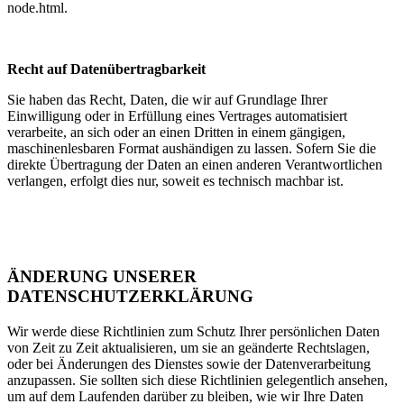
node.html.
Recht auf Datenübertragbarkeit
Sie haben das Recht, Daten, die wir auf Grundlage Ihrer
Einwilligung oder in Erfüllung eines Vertrages automatisiert
verarbeite, an sich oder an einen Dritten in einem gängigen,
maschinenlesbaren Format aushändigen zu lassen. Sofern Sie die
direkte Übertragung der Daten an einen anderen Verantwortlichen
verlangen, erfolgt dies nur, soweit es technisch machbar ist.
ÄNDERUNG UNSERER
DATENSCHUTZERKLÄRUNG
Wir werde diese Richtlinien zum Schutz Ihrer persönlichen Daten
von Zeit zu Zeit aktualisieren, um sie an geänderte Rechtslagen,
oder bei Änderungen des Dienstes sowie der Datenverarbeitung
anzupassen. Sie sollten sich diese Richtlinien gelegentlich ansehen,
um auf dem Laufenden darüber zu bleiben, wie wir Ihre Daten