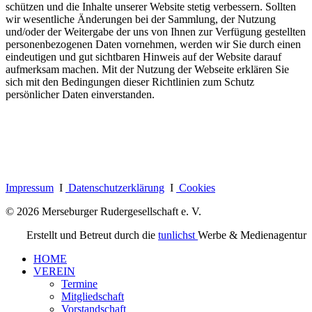
schützen und die Inhalte unserer Website stetig verbessern. Sollten
wir wesentliche Änderungen bei der Sammlung, der Nutzung
und/oder der Weitergabe der uns von Ihnen zur Verfügung gestellten
personenbezogenen Daten vornehmen, werden wir Sie durch einen
eindeutigen und gut sichtbaren Hinweis auf der Website darauf
aufmerksam machen. Mit der Nutzung der Webseite erklären Sie
sich mit den Bedingungen dieser Richtlinien zum Schutz
persönlicher Daten einverstanden.
Impressum
I
Datenschutzerklärung
I
Cookies
© 2026 Merseburger Rudergesellschaft e. V.
Erstellt und Betreut durch die
tunlichst
Werbe & Medienagentur
HOME
VEREIN
Termine
Mitgliedschaft
Vorstandschaft