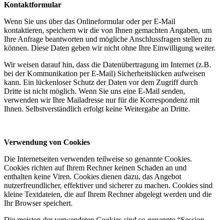
Kontaktformular
Wenn Sie uns über das Onlineformular oder per E-Mail
kontaktieren, speichern wir die von Ihnen gemachten Angaben, um
Ihre Anfrage beantworten und mögliche Anschlussfragen stellen zu
können. Diese Daten geben wir nicht ohne Ihre Einwilligung weiter.
Wir weisen darauf hin, dass die Datenübertragung im Internet (z.B.
bei der Kommunikation per E-Mail) Sicherheitslücken aufweisen
kann. Ein lückenloser Schutz der Daten vor dem Zugriff durch
Dritte ist nicht möglich. Wenn Sie uns eine E-Mail senden,
verwenden wir Ihre Mailadresse nur für die Korrespondenz mit
Ihnen. Selbstverständlich erfolgt keine Weitergabe an Dritte.
Verwendung von Cookies
Die Internetseiten verwenden teilweise so genannte Cookies.
Cookies richten auf Ihrem Rechner keinen Schaden an und
enthalten keine Viren. Cookies dienen dazu, das Angebot
nutzerfreundlicher, effektiver und sicherer zu machen. Cookies sind
kleine Textdateien, die auf Ihrem Rechner abgelegt werden und die
Ihr Browser speichert.
Die meisten der verwendeten Cookies sind so genannte “Session-