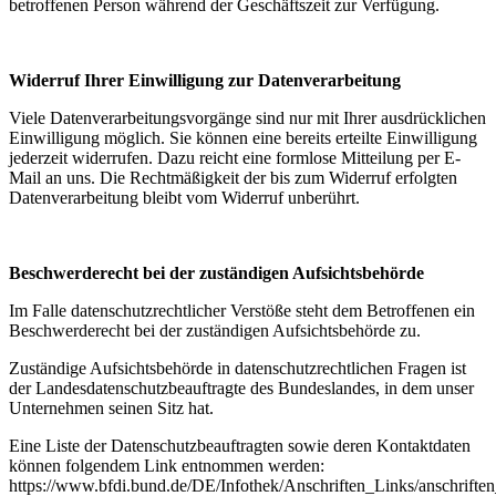
betroffenen Person während der Geschäftszeit zur Verfügung.
Widerruf Ihrer Einwilligung zur Datenverarbeitung
Viele Datenverarbeitungsvorgänge sind nur mit Ihrer ausdrücklichen
Einwilligung möglich. Sie können eine bereits erteilte Einwilligung
jederzeit widerrufen. Dazu reicht eine formlose Mitteilung per E-
Mail an uns. Die Rechtmäßigkeit der bis zum Widerruf erfolgten
Datenverarbeitung bleibt vom Widerruf unberührt.
Beschwerderecht bei der zuständigen Aufsichtsbehörde
Im Falle datenschutzrechtlicher Verstöße steht dem Betroffenen ein
Beschwerderecht bei der zuständigen Aufsichtsbehörde zu.
Zuständige Aufsichtsbehörde in datenschutzrechtlichen Fragen ist
der Landesdatenschutzbeauftragte des Bundeslandes, in dem unser
Unternehmen seinen Sitz hat.
Eine Liste der Datenschutzbeauftragten sowie deren Kontaktdaten
können folgendem Link entnommen werden:
https://www.bfdi.bund.de/DE/Infothek/Anschriften_Links/anschriften