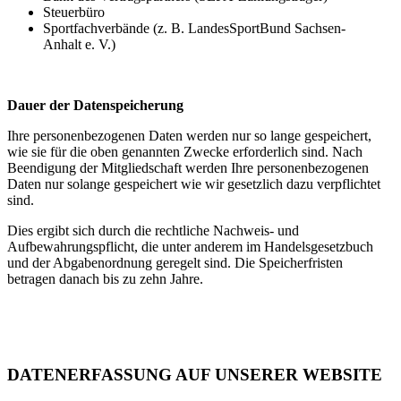
Steuerbüro
Sportfachverbände (z. B. LandesSportBund Sachsen-
Anhalt e. V.)
Dauer der Datenspeicherung
Ihre personenbezogenen Daten werden nur so lange gespeichert,
wie sie für die oben genannten Zwecke erforderlich sind. Nach
Beendigung der Mitgliedschaft werden Ihre personenbezogenen
Daten nur solange gespeichert wie wir gesetzlich dazu verpflichtet
sind.
Dies ergibt sich durch die rechtliche Nachweis- und
Aufbewahrungspflicht, die unter anderem im Handelsgesetzbuch
und der Abgabenordnung geregelt sind. Die Speicherfristen
betragen danach bis zu zehn Jahre.
DATENERFASSUNG AUF UNSERER WEBSITE