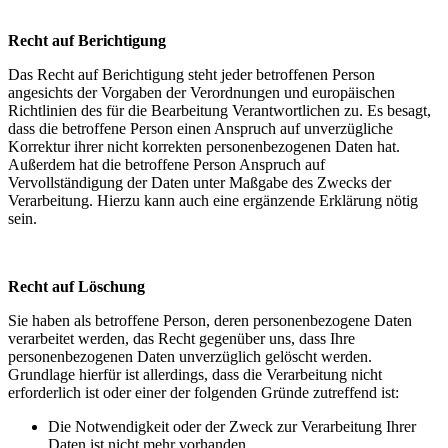
Recht auf Berichtigung
Das Recht auf Berichtigung steht jeder betroffenen Person
angesichts der Vorgaben der Verordnungen und europäischen
Richtlinien des für die Bearbeitung Verantwortlichen zu. Es besagt,
dass die betroffene Person einen Anspruch auf unverzügliche
Korrektur ihrer nicht korrekten personenbezogenen Daten hat.
Außerdem hat die betroffene Person Anspruch auf
Vervollständigung der Daten unter Maßgabe des Zwecks der
Verarbeitung. Hierzu kann auch eine ergänzende Erklärung nötig
sein.
Recht auf Löschung
Sie haben als betroffene Person, deren personenbezogene Daten
verarbeitet werden, das Recht gegenüber uns, dass Ihre
personenbezogenen Daten unverzüglich gelöscht werden.
Grundlage hierfür ist allerdings, dass die Verarbeitung nicht
erforderlich ist oder einer der folgenden Gründe zutreffend ist:
Die Notwendigkeit oder der Zweck zur Verarbeitung Ihrer
Daten ist nicht mehr vorhanden.