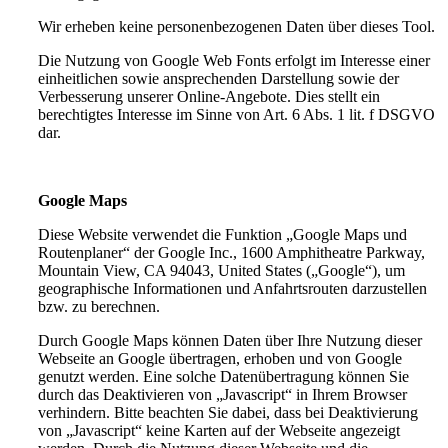
Wir erheben keine personenbezogenen Daten über dieses Tool.
Die Nutzung von Google Web Fonts erfolgt im Interesse einer
einheitlichen sowie ansprechenden Darstellung sowie der
Verbesserung unserer Online-Angebote. Dies stellt ein
berechtigtes Interesse im Sinne von Art. 6 Abs. 1 lit. f DSGVO
dar.
Google Maps
Diese Website verwendet die Funktion „Google Maps und
Routenplaner“ der Google Inc., 1600 Amphitheatre Parkway,
Mountain View, CA 94043, United States („Google“), um
geographische Informationen und Anfahrtsrouten darzustellen
bzw. zu berechnen.
Durch Google Maps können Daten über Ihre Nutzung dieser
Webseite an Google übertragen, erhoben und von Google
genutzt werden. Eine solche Datenübertragung können Sie
durch das Deaktivieren von „Javascript“ in Ihrem Browser
verhindern. Bitte beachten Sie dabei, dass bei Deaktivierung
von „Javascript“ keine Karten auf der Webseite angezeigt