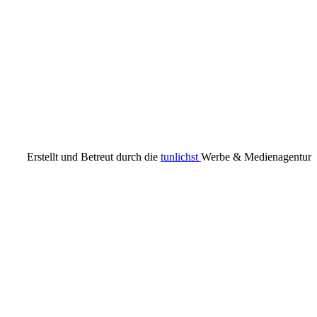
Erstellt und Betreut durch die
tunlichst
Werbe & Medienagentur